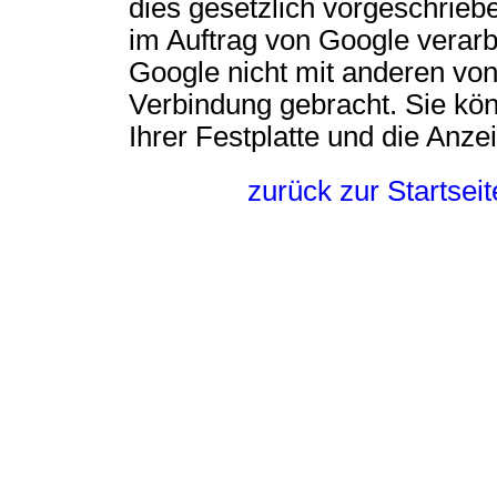
dies gesetzlich vorgeschriebe
im Auftrag von Google verarb
Google nicht mit anderen vo
Verbindung gebracht. Sie kö
Ihrer Festplatte und die Anz
zurück zur Startse