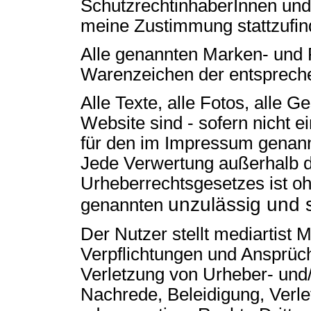
SchutzrechtinhaberInnen und 
meine Zustimmung stattzufin
Alle genannten Marken- und
Warenzeichen der entsprech
Alle Texte, alle Fotos, alle 
Website sind - sofern nicht e
für den im Impressum genann
Jede Verwertung außerhalb 
Urheberrechtsgesetzes ist 
unzulässig und s
genannten
Der Nutzer stellt mediartist 
Verpflichtungen und Ansprüc
Verletzung von Urheber- und
Nachrede, Beleidigung, Verle