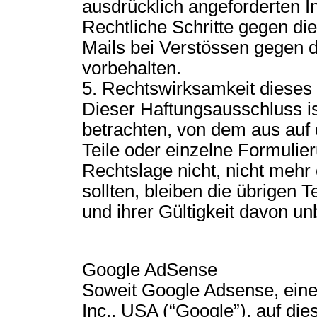
ausdrücklich angeforderten Inf
Rechtliche Schritte gegen d
Mails bei Verstössen gegen d
vorbehalten.
5. Rechtswirksamkeit dieses
Dieser Haftungsausschluss is
betrachten, von dem aus auf 
Teile oder einzelne Formulie
Rechtslage nicht, nicht mehr 
sollten, bleiben die übrigen 
und ihrer Gültigkeit davon un
Google AdSense
Soweit Google Adsense, ein
Inc., USA (“Google”), auf di