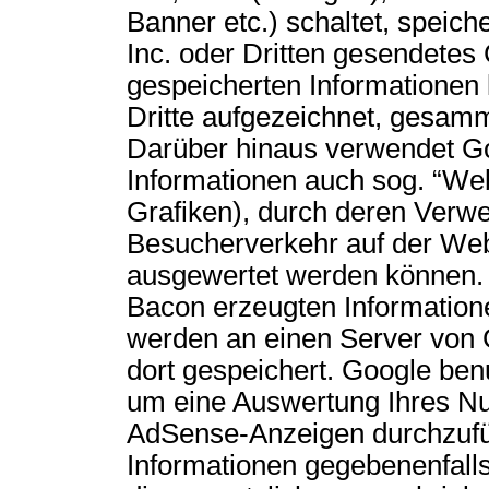
Banner etc.) schaltet, speich
Inc. oder Dritten gesendetes
gespeicherten Informationen
Dritte aufgezeichnet, gesam
Darüber hinaus verwendet G
Informationen auch sog. “Web
Grafiken), durch deren Verw
Besucherverkehr auf der Web
ausgewertet werden können.
Bacon erzeugten Information
werden an einen Server von 
dort gespeichert. Google benu
um eine Auswertung Ihres Nut
AdSense-Anzeigen durchzufü
Informationen gegebenenfalls