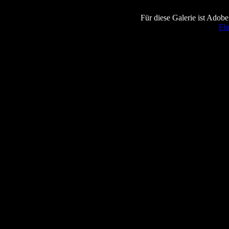
Für diese Galerie ist Adobe
Fla