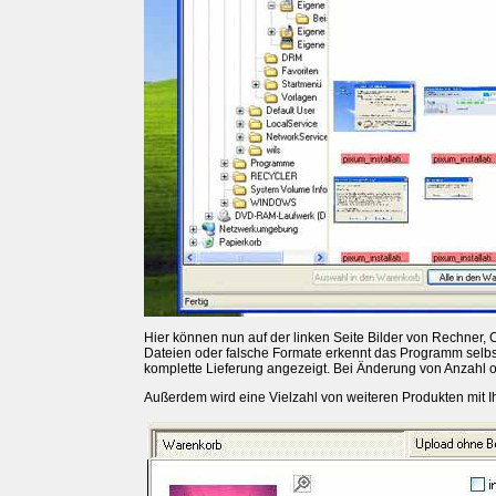
Hier können nun auf der linken Seite Bilder von Rechner
Dateien oder falsche Formate erkennt das Programm selbs
komplette Lieferung angezeigt. Bei Änderung von Anzahl o
Außerdem wird eine Vielzahl von weiteren Produkten mit I