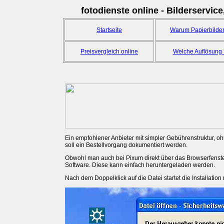
fotodienste online - Bilderservice
Startseite
Warum Papierbilder
Preisvergleich online
Welche Auflösung 
Ein empfohlener Anbieter mit simpler Gebührenstruktur, oh
soll ein Bestellvorgang dokumentiert werden.
Obwohl man auch bei Pixum direkt über das Browserfenste
Software. Diese kann einfach heruntergeladen werden.
Nach dem Doppelklick auf die Datei startet die Installati