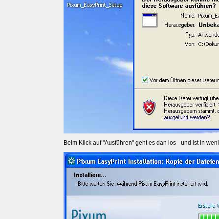
Beim Klick auf "Ausführen" geht es dan los - und ist in w