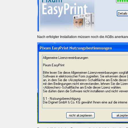
Nach erfolgter Installation müssen noch die AGBs anerkan