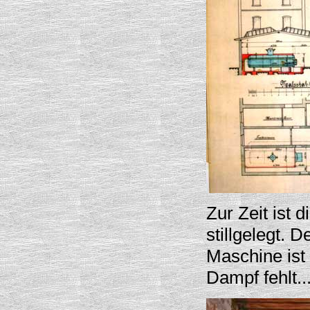
Zur Zeit ist
stillgelegt. 
Maschine ist
Dampf fehlt..