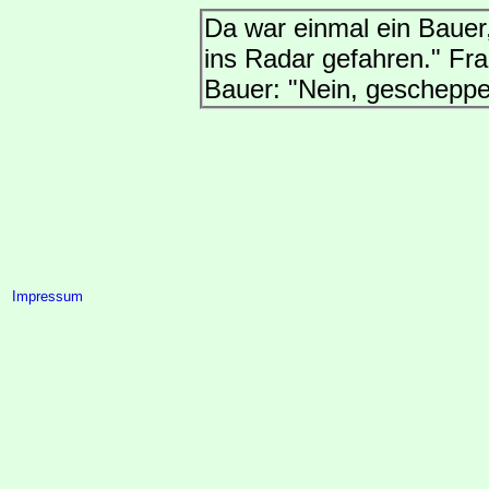
Da war einmal ein Bauer
ins Radar gefahren." Fra
Bauer: "Nein, geschepp
Impressum