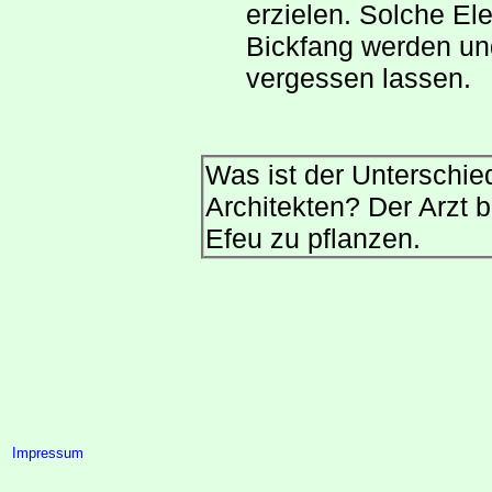
erzielen. Solche E
Bickfang werden un
vergessen lassen.
Was ist der Unterschi
Architekten? Der Arzt b
Efeu zu pflanzen.
Impressum